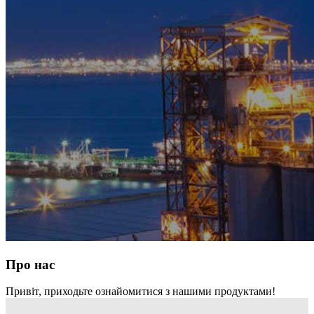
Про нас
Привіт, приходьте ознайомитися з нашими продуктами!