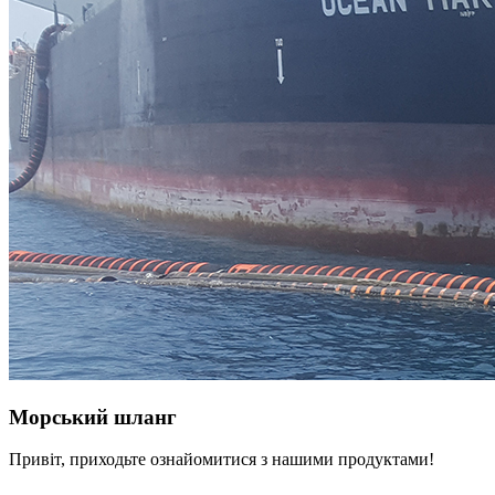
Морський шланг
Привіт, приходьте ознайомитися з нашими продуктами!