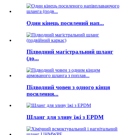
Один кінець посилений нап...
Підводний магістральний шланг
(до...
Підводний човен з одного кінця
посилення...
Шланг для зливу їжі з EPDM