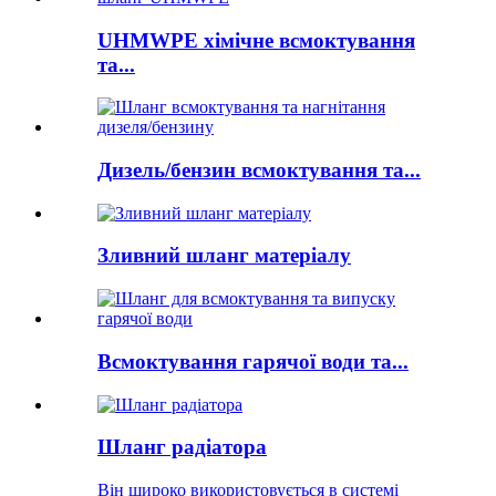
UHMWPE хімічне всмоктування
та...
Дизель/бензин всмоктування та...
Зливний шланг матеріалу
Всмоктування гарячої води та...
Шланг радіатора
Він широко використовується в системі