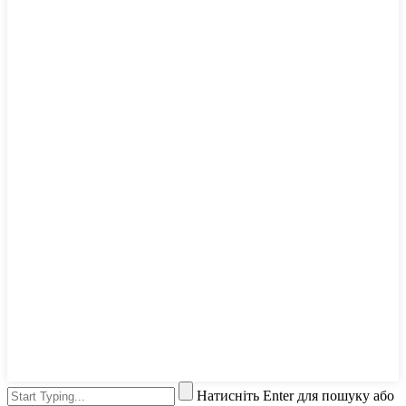
Натисніть Enter для пошуку або