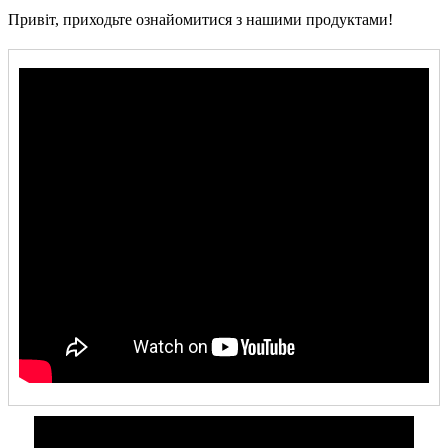
Привіт, приходьте ознайомитися з нашими продуктами!