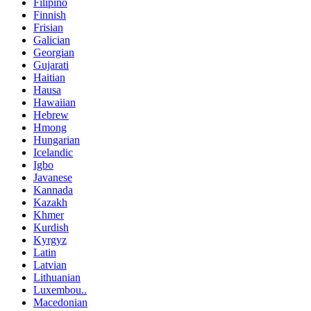
Filipino
Finnish
Frisian
Galician
Georgian
Gujarati
Haitian
Hausa
Hawaiian
Hebrew
Hmong
Hungarian
Icelandic
Igbo
Javanese
Kannada
Kazakh
Khmer
Kurdish
Kyrgyz
Latin
Latvian
Lithuanian
Luxembou..
Macedonian