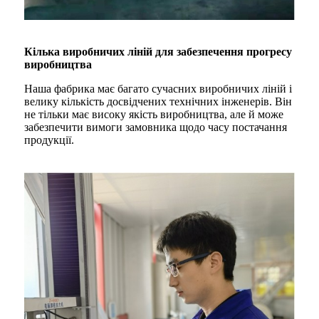
Кілька виробничих ліній для забезпечення прогресу
виробництва
Наша фабрика має багато сучасних виробничих ліній і
велику кількість досвідчених технічних інженерів. Він
не тільки має високу якість виробництва, але й може
забезпечити вимоги замовника щодо часу постачання
продукції.