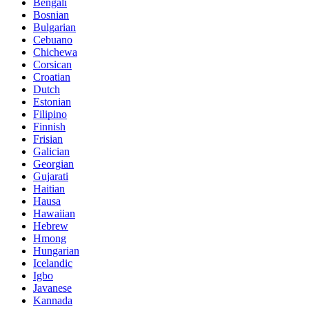
Bengali
Bosnian
Bulgarian
Cebuano
Chichewa
Corsican
Croatian
Dutch
Estonian
Filipino
Finnish
Frisian
Galician
Georgian
Gujarati
Haitian
Hausa
Hawaiian
Hebrew
Hmong
Hungarian
Icelandic
Igbo
Javanese
Kannada