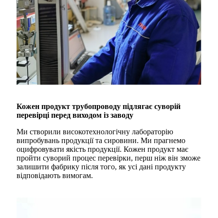
Кожен продукт трубопроводу підлягає суворій
перевірці перед виходом із заводу
Ми створили високотехнологічну лабораторію
випробувань продукції та сировини. Ми прагнемо
оцифровувати якість продукції. Кожен продукт має
пройти суворий процес перевірки, перш ніж він зможе
залишити фабрику після того, як усі дані продукту
відповідають вимогам.