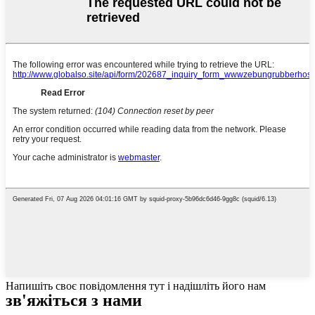
Напишіть своє повідомлення тут і надішліть його нам
зв'яжіться з нами