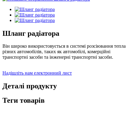
Шланг радіатора
Він широко використовується в системі розсіювання тепла
різних автомобілів, таких як автомобілі, комерційні
транспортні засоби та інженерні транспортні засоби.
Надішліть нам електронний лист
Деталі продукту
Теги товарів