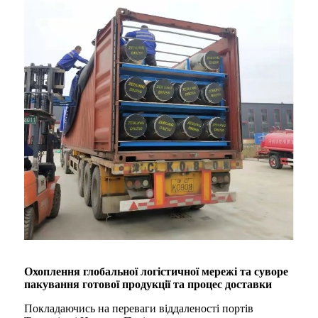
Охоплення глобальної логістичної мережі та суворе
пакування готової продукції та процес доставки
Покладаючись на переваги віддаленості портів