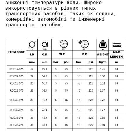
зниженні температури води. Широко
використовується в різних типах
транспортних засобів, таких як седани,
комерційні автомобілі та інженерні
транспортні засоби».