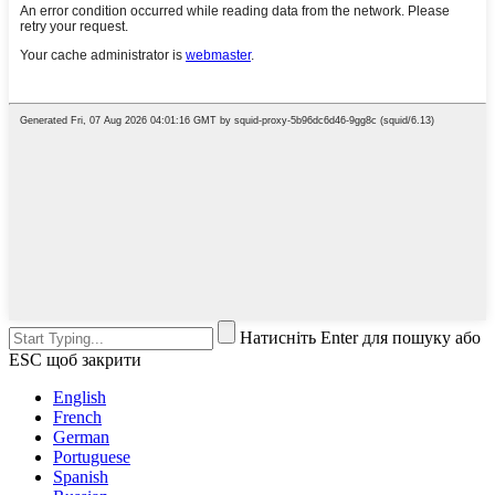
Натисніть Enter для пошуку або
ESC щоб закрити
English
French
German
Portuguese
Spanish